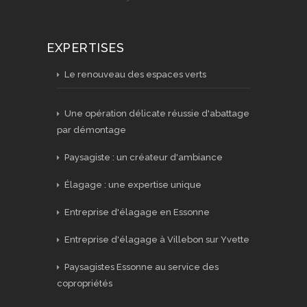
EXPERTISES
Le renouveau des espaces verts
Une opération délicate réussie d'abattage
par démontage
Paysagiste : un créateur d'ambiance
Élagage : une expertise unique
Entreprise d'élagage en Essonne
Entreprise d'élagage à Villebon sur Yvette
Paysagistes Essonne au service des
copropriétés