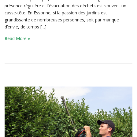
présence régulière et l’évacuation des déchets est souvent un
casse-tête. En Essonne, si la passion des jardins est
grandissante de nombreuses personnes, soit par manque
d’envie, de temps […]
Read More »