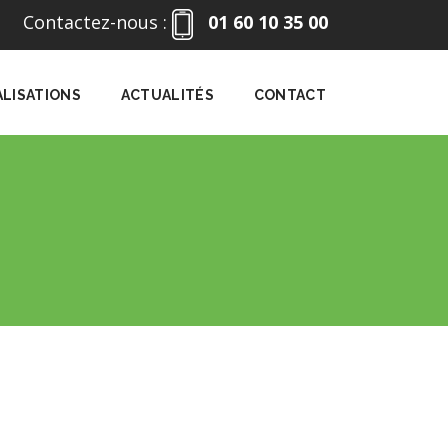
Contactez-nous :
01 60 10 35 00
ALISATIONS
ACTUALITÉS
CONTACT