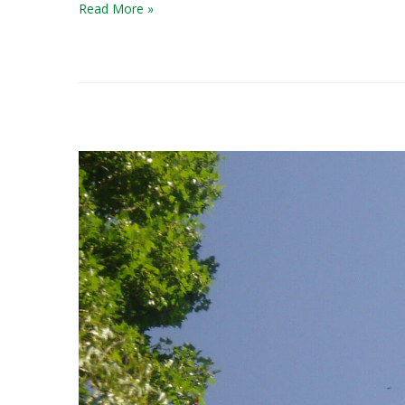
Read More »