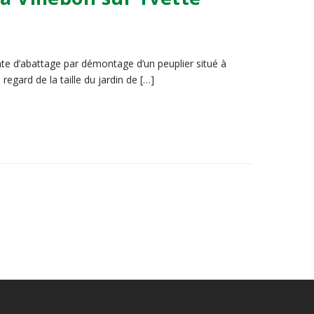
cate d’abattage par démontage d’un peuplier situé à
regard de la taille du jardin de […]