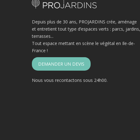
Depuis plus de 30 ans, PROJARDINS crée, aménage
et entretient tout type d’espaces verts : parcs, jardins
terrasses...
Tout espace mettant en scène le végétal en Ile-de-
France !
DEMANDER UN DEVIS
Nous vous recontactons sous 24h00.